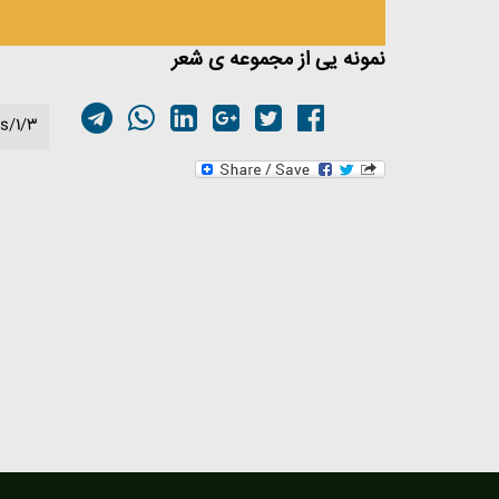
نمونه یی از مجموعه ی شعر
s/1/3