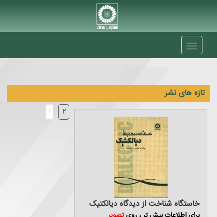
Toggle
navigation
تازه های نشر
1
2
خاستگاه شناخت از دیدگاه دیالکتیک
برای اطلاعاتِ بیش تر ، روی
تصویر